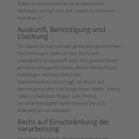
Daten an einen anderen Verantwortlichen
verlangen, erfolgt dies nur, soweit es technisch
machbar ist.
Auskunft, Berichtigung und
Löschung
Sie haben im Rahmen der geltenden gesetzlichen
Bestimmungen jederzeit das Recht auf
unentgeltliche Auskunft über Ihre gespeicherten
personenbezogenen Daten, deren Herkunft und
Empfänger und den Zweck der
Datenverarbeitung und ggf. ein Recht auf
Berichtigung oder Löschung dieser Daten. Hierzu
sowie zu weiteren Fragen zum Thema
personenbezogene Daten können Sie sich
jederzeit an uns wenden.
Recht auf Einschränkung der
Verarbeitung
Sie haben das Recht, die Einschränkung der