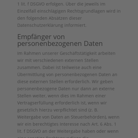
1 lit. f DSGVO erfolgen. Über die jeweils im
Einzelfall einschlägigen Rechtsgrundlagen wird in
den folgenden Absätzen dieser
Datenschutzerklärung informiert.
Empfänger von
personenbezogenen Daten
Im Rahmen unserer Geschäftstätigkeit arbeiten
wir mit verschiedenen externen Stellen
zusammen. Dabei ist teilweise auch eine
Übermittlung von personenbezogenen Daten an
diese externen Stellen erforderlich. Wir geben
personenbezogene Daten nur dann an externe
Stellen weiter, wenn dies im Rahmen einer
Vertragserfüllung erforderlich ist, wenn wir
gesetzlich hierzu verpflichtet sind (z. B.
Weitergabe von Daten an Steuerbehörden), wenn
wir ein berechtigtes Interesse nach Art. 6 Abs. 1
lit. f DSGVO an der Weitergabe haben oder wenn