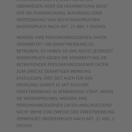
ÜBERWIEGEN ODER DIE VERARBEITUNG DIENT
DER GELTENDMACHUNG, AUSÜBUNG ODER
VERTEIDIGUNG VON RECHTSANSPRÜCHEN
(WIDERSPRUCH NACH ART. 21 ABS. 1 DSGVO).
WERDEN IHRE PERSONENBEZOGENEN DATEN
VERARBEITET, UM DIREKTWERBUNG ZU
BETREIBEN, SO HABEN SIE DAS RECHT, JEDERZEIT
WIDERSPRUCH GEGEN DIE VERARBEITUNG SIE
BETREFFENDER PERSONENBEZOGENER DATEN
ZUM ZWECKE DERARTIGER WERBUNG
EINZULEGEN; DIES GILT AUCH FÜR DAS
PROFILING, SOWEIT ES MIT SOLCHER
DIREKTWERBUNG IN VERBINDUNG STEHT. WENN
SIE WIDERSPRECHEN, WERDEN IHRE
PERSONENBEZOGENEN DATEN ANSCHLIESSEND
NICHT MEHR ZUM ZWECKE DER DIREKTWERBUNG
VERWENDET (WIDERSPRUCH NACH ART. 21 ABS. 2
DSGVO).