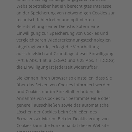
Websitebetreiber hat ein berechtigtes Interesse
an der Speicherung von notwendigen Cookies zur
technisch fehlerfreien und optimierten
Bereitstellung seiner Dienste. Sofern eine
Einwilligung zur Speicherung von Cookies und
vergleichbaren Wiedererkennungstechnologien
abgefragt wurde, erfolgt die Verarbeitung
ausschließlich auf Grundlage dieser Einwilligung
(Art. 6 Abs. 1 lit. a DSGVO und § 25 Abs. 1 TDDDG);
die Einwilligung ist jederzeit widerrufbar.
Sie können Ihren Browser so einstellen, dass Sie
über das Setzen von Cookies informiert werden
und Cookies nur im Einzelfall erlauben, die
Annahme von Cookies für bestimmte Fälle oder
generell ausschließen sowie das automatische
Löschen der Cookies beim Schließen des
Browsers aktivieren. Bei der Deaktivierung von
Cookies kann die Funktionalität dieser Website