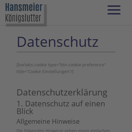
Datenschutz
[borlabs-cookie type=“btn-cookie-preference“
title=“Cookie Einstellungen“/]
Datenschutz­erklärung
1. Datenschutz auf einen
Blick
Allgemeine Hinweise
Die folgenden Hinweise geben einen einfachen