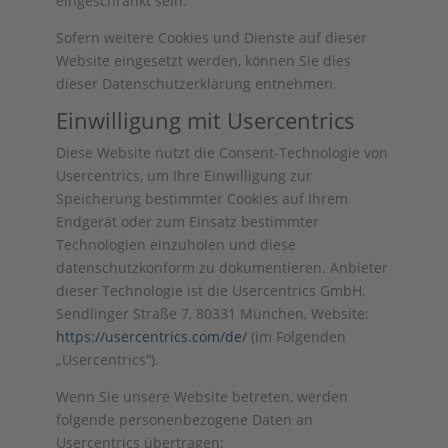
eingeschränkt sein.
Sofern weitere Cookies und Dienste auf dieser
Website eingesetzt werden, können Sie dies
dieser Datenschutzerklärung entnehmen.
Einwilligung mit Usercentrics
Diese Website nutzt die Consent-Technologie von
Usercentrics, um Ihre Einwilligung zur
Speicherung bestimmter Cookies auf Ihrem
Endgerät oder zum Einsatz bestimmter
Technologien einzuholen und diese
datenschutzkonform zu dokumentieren. Anbieter
dieser Technologie ist die Usercentrics GmbH,
Sendlinger Straße 7, 80331 München, Website:
https://usercentrics.com/de/
(im Folgenden
„Usercentrics“).
Wenn Sie unsere Website betreten, werden
folgende personenbezogene Daten an
Usercentrics übertragen: