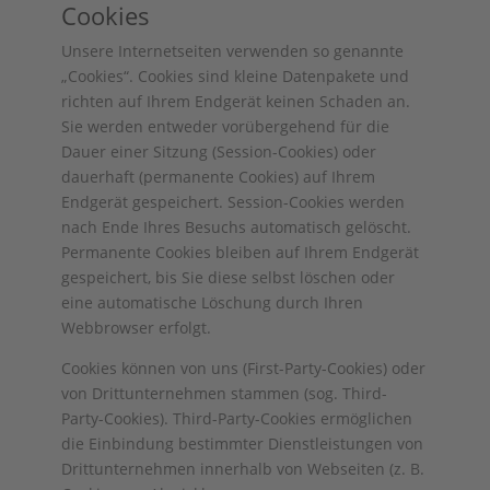
Cookies
Unsere Internetseiten verwenden so genannte
„Cookies“. Cookies sind kleine Datenpakete und
richten auf Ihrem Endgerät keinen Schaden an.
Sie werden entweder vorübergehend für die
Dauer einer Sitzung (Session-Cookies) oder
dauerhaft (permanente Cookies) auf Ihrem
Endgerät gespeichert. Session-Cookies werden
nach Ende Ihres Besuchs automatisch gelöscht.
Permanente Cookies bleiben auf Ihrem Endgerät
gespeichert, bis Sie diese selbst löschen oder
eine automatische Löschung durch Ihren
Webbrowser erfolgt.
Cookies können von uns (First-Party-Cookies) oder
von Drittunternehmen stammen (sog. Third-
Party-Cookies). Third-Party-Cookies ermöglichen
die Einbindung bestimmter Dienstleistungen von
Drittunternehmen innerhalb von Webseiten (z. B.