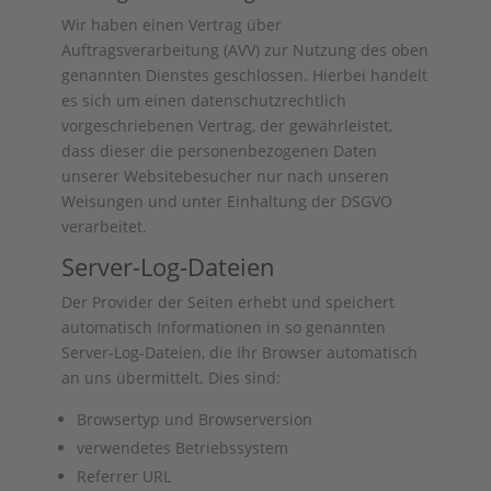
Wir haben einen Vertrag über
Auftragsverarbeitung (AVV) zur Nutzung des oben
genannten Dienstes geschlossen. Hierbei handelt
es sich um einen datenschutzrechtlich
vorgeschriebenen Vertrag, der gewährleistet,
dass dieser die personenbezogenen Daten
unserer Websitebesucher nur nach unseren
Weisungen und unter Einhaltung der DSGVO
verarbeitet.
Server-Log-Dateien
Der Provider der Seiten erhebt und speichert
automatisch Informationen in so genannten
Server-Log-Dateien, die Ihr Browser automatisch
an uns übermittelt. Dies sind:
Browsertyp und Browserversion
verwendetes Betriebssystem
Referrer URL