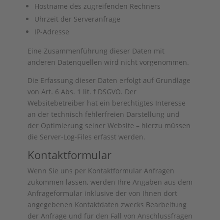
Hostname des zugreifenden Rechners
Uhrzeit der Serveranfrage
IP-Adresse
Eine Zusammenführung dieser Daten mit
anderen Datenquellen wird nicht vorgenommen.
Die Erfassung dieser Daten erfolgt auf Grundlage
von Art. 6 Abs. 1 lit. f DSGVO. Der
Websitebetreiber hat ein berechtigtes Interesse
an der technisch fehlerfreien Darstellung und
der Optimierung seiner Website – hierzu müssen
die Server-Log-Files erfasst werden.
Kontaktformular
Wenn Sie uns per Kontaktformular Anfragen
zukommen lassen, werden Ihre Angaben aus dem
Anfrageformular inklusive der von Ihnen dort
angegebenen Kontaktdaten zwecks Bearbeitung
der Anfrage und für den Fall von Anschlussfragen