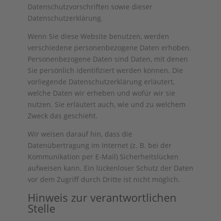
Datenschutzvorschriften sowie dieser
Datenschutzerklärung.
Wenn Sie diese Website benutzen, werden
verschiedene personenbezogene Daten erhoben.
Personenbezogene Daten sind Daten, mit denen
Sie persönlich identifiziert werden können. Die
vorliegende Datenschutzerklärung erläutert,
welche Daten wir erheben und wofür wir sie
nutzen. Sie erläutert auch, wie und zu welchem
Zweck das geschieht.
Wir weisen darauf hin, dass die
Datenübertragung im Internet (z. B. bei der
Kommunikation per E-Mail) Sicherheitslücken
aufweisen kann. Ein lückenloser Schutz der Daten
vor dem Zugriff durch Dritte ist nicht möglich.
Hinweis zur verantwortlichen
Stelle