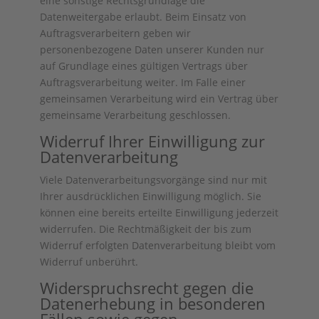
eine sonstige Rechtsgrundlage die
Datenweitergabe erlaubt. Beim Einsatz von
Auftragsverarbeitern geben wir
personenbezogene Daten unserer Kunden nur
auf Grundlage eines gültigen Vertrags über
Auftragsverarbeitung weiter. Im Falle einer
gemeinsamen Verarbeitung wird ein Vertrag über
gemeinsame Verarbeitung geschlossen.
Widerruf Ihrer Einwilligung zur
Datenverarbeitung
Viele Datenverarbeitungsvorgänge sind nur mit
Ihrer ausdrücklichen Einwilligung möglich. Sie
können eine bereits erteilte Einwilligung jederzeit
widerrufen. Die Rechtmäßigkeit der bis zum
Widerruf erfolgten Datenverarbeitung bleibt vom
Widerruf unberührt.
Widerspruchsrecht gegen die
Datenerhebung in besonderen
Fällen sowie gegen