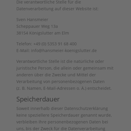
Die verantwortliche Stelle für die
Datenverarbeitung auf dieser Website ist:
Sven Hansmeier
Scheppauer Weg 13a
38154 Königslutter am Elm
Telefon: +49 (0) 5353 91 68 400
E-Mail: info@hansmeier-koenigslutter.de
Verantwortliche Stelle ist die natürliche oder
juristische Person, die allein oder gemeinsam mit
anderen über die Zwecke und Mittel der
Verarbeitung von personenbezogenen Daten
(z. B. Namen, E-Mail-Adressen o. Ä.) entscheidet.
Speicherdauer
Soweit innerhalb dieser Datenschutzerklärung
keine speziellere Speicherdauer genannt wurde,
verbleiben Ihre personenbezogenen Daten bei
uns, bis der Zweck für die Datenverarbeitung