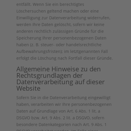
entfällt. Wenn Sie ein berechtigtes
Löschersuchen geltend machen oder eine
Einwilligung zur Datenverarbeitung widerrufen,
werden Ihre Daten gelöscht, sofern wir keine
anderen rechtlich zulässigen Gründe für die
Speicherung Ihrer personenbezogenen Daten
haben (z. B. steuer- oder handelsrechtliche
Aufbewahrungsfristen); im letztgenannten Fall
erfolgt die Löschung nach Fortfall dieser Gründe.
Allgemeine Hinweise zu den
Rechtsgrundlagen der
Datenverarbeitung auf dieser
Website
Sofern Sie in die Datenverarbeitung eingewilligt
haben, verarbeiten wir Ihre personenbezogenen
Daten auf Grundlage von Art. 6 Abs. 1 lit. a
DSGVO bzw. Art. 9 Abs. 2 lit. a DSGVO, sofern
besondere Datenkategorien nach Art. 9 Abs. 1