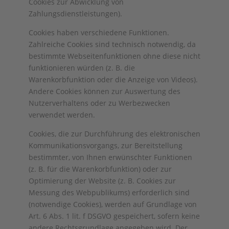
Cookies zur Abwicklung von
Zahlungsdienstleistungen).
Cookies haben verschiedene Funktionen.
Zahlreiche Cookies sind technisch notwendig, da
bestimmte Webseitenfunktionen ohne diese nicht
funktionieren würden (z. B. die
Warenkorbfunktion oder die Anzeige von Videos).
Andere Cookies können zur Auswertung des
Nutzerverhaltens oder zu Werbezwecken
verwendet werden.
Cookies, die zur Durchführung des elektronischen
Kommunikationsvorgangs, zur Bereitstellung
bestimmter, von Ihnen erwünschter Funktionen
(z. B. für die Warenkorbfunktion) oder zur
Optimierung der Website (z. B. Cookies zur
Messung des Webpublikums) erforderlich sind
(notwendige Cookies), werden auf Grundlage von
Art. 6 Abs. 1 lit. f DSGVO gespeichert, sofern keine
andere Rechtsgrundlage angegeben wird. Der