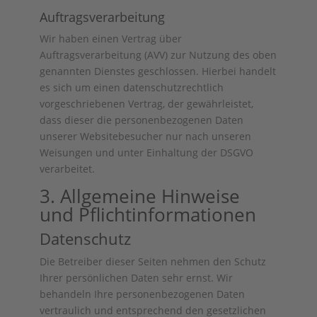
Auftragsverarbeitung
Wir haben einen Vertrag über
Auftragsverarbeitung (AVV) zur Nutzung des oben
genannten Dienstes geschlossen. Hierbei handelt
es sich um einen datenschutzrechtlich
vorgeschriebenen Vertrag, der gewährleistet,
dass dieser die personenbezogenen Daten
unserer Websitebesucher nur nach unseren
Weisungen und unter Einhaltung der DSGVO
verarbeitet.
3. Allgemeine Hinweise
und Pflicht­informationen
Datenschutz
Die Betreiber dieser Seiten nehmen den Schutz
Ihrer persönlichen Daten sehr ernst. Wir
behandeln Ihre personenbezogenen Daten
vertraulich und entsprechend den gesetzlichen