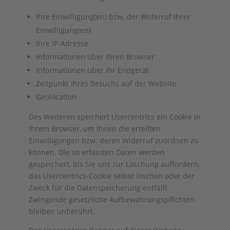
Ihre Einwilligung(en) bzw. der Widerruf Ihrer
Einwilligung(en)
Ihre IP-Adresse
Informationen über Ihren Browser
Informationen über Ihr Endgerät
Zeitpunkt Ihres Besuchs auf der Website
Geolocation
Des Weiteren speichert Usercentrics ein Cookie in
Ihrem Browser, um Ihnen die erteilten
Einwilligungen bzw. deren Widerruf zuordnen zu
können. Die so erfassten Daten werden
gespeichert, bis Sie uns zur Löschung auffordern,
das Usercentrics-Cookie selbst löschen oder der
Zweck für die Datenspeicherung entfällt.
Zwingende gesetzliche Aufbewahrungspflichten
bleiben unberührt.