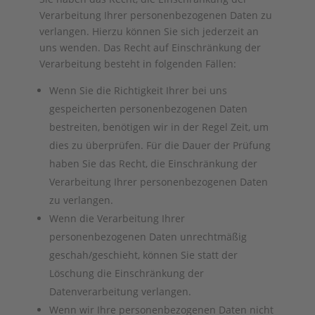
Verarbeitung Ihrer personenbezogenen Daten zu
verlangen. Hierzu können Sie sich jederzeit an
uns wenden. Das Recht auf Einschränkung der
Verarbeitung besteht in folgenden Fällen:
Wenn Sie die Richtigkeit Ihrer bei uns
gespeicherten personenbezogenen Daten
bestreiten, benötigen wir in der Regel Zeit, um
dies zu überprüfen. Für die Dauer der Prüfung
haben Sie das Recht, die Einschränkung der
Verarbeitung Ihrer personenbezogenen Daten
zu verlangen.
Wenn die Verarbeitung Ihrer
personenbezogenen Daten unrechtmäßig
geschah/geschieht, können Sie statt der
Löschung die Einschränkung der
Datenverarbeitung verlangen.
Wenn wir Ihre personenbezogenen Daten nicht