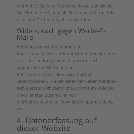
Wenn die SSL- bzw. TLS-Verschlüsselung aktiviert
ist, können die Daten, die Sie an uns übermitteln,
nicht von Dritten mitgelesen werden.
Widerspruch gegen Werbe-E-
Mails
Der Nutzung von im Rahmen der
Impressumspflicht veröffentlichten Kontaktdaten
zur Übersendung von nicht ausdrücklich
angeforderter Werbung und
Informationsmaterialien wird hiermit
widersprochen. Die Betreiber der Seiten behalten
sich ausdrücklich rechtliche Schritte im Falle der
unverlangten Zusendung von
Werbeinformationen, etwa durch Spam-E-Mails,
vor.
4. Datenerfassung auf
dieser Website