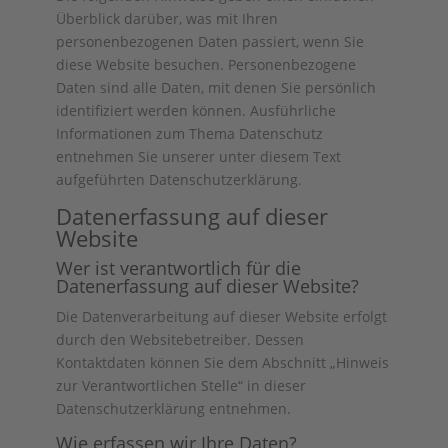
Überblick darüber, was mit Ihren
personenbezogenen Daten passiert, wenn Sie
diese Website besuchen. Personenbezogene
Daten sind alle Daten, mit denen Sie persönlich
identifiziert werden können. Ausführliche
Informationen zum Thema Datenschutz
entnehmen Sie unserer unter diesem Text
aufgeführten Datenschutzerklärung.
Datenerfassung auf dieser
Website
Wer ist verantwortlich für die
Datenerfassung auf dieser Website?
Die Datenverarbeitung auf dieser Website erfolgt
durch den Websitebetreiber. Dessen
Kontaktdaten können Sie dem Abschnitt „Hinweis
zur Verantwortlichen Stelle“ in dieser
Datenschutzerklärung entnehmen.
Wie erfassen wir Ihre Daten?