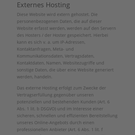
Externes Hosting
Diese Website wird extern gehostet. Die
personenbezogenen Daten, die auf dieser
Website erfasst werden, werden auf den Servern
des Hosters / der Hoster gespeichert. Hierbei
kann es sich v. a. um IP-Adressen,
Kontaktanfragen, Meta- und
Kommunikationsdaten, Vertragsdaten,
Kontaktdaten, Namen, Websitezugriffe und
sonstige Daten, die über eine Website generiert
werden, handeln.
Das externe Hosting erfolgt zum Zwecke der
Vertragserfüllung gegenüber unseren
potenziellen und bestehenden Kunden (Art. 6
Abs. 1 lit. b DSGVO) und im Interesse einer
sicheren, schnellen und effizienten Bereitstellung
unseres Online-Angebots durch einen
professionellen Anbieter (Art. 6 Abs. 1 lit. f