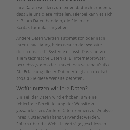
Ihre Daten werden zum einen dadurch erhoben,
dass Sie uns diese mitteilen. Hierbei kann es sich
z. B. um Daten handeln, die Sie in ein
Kontaktformular eingeben.
Andere Daten werden automatisch oder nach
Ihrer Einwilligung beim Besuch der Website
durch unsere IT-Systeme erfasst. Das sind vor
allem technische Daten (z. B. Internetbrowser,
Betriebssystem oder Uhrzeit des Seitenaufrufs).
Die Erfassung dieser Daten erfolgt automatisch,
sobald Sie diese Website betreten.
Wofür nutzen wir Ihre Daten?
Ein Teil der Daten wird erhoben, um eine
fehlerfreie Bereitstellung der Website zu
gewährleisten. Andere Daten können zur Analyse
Ihres Nutzerverhaltens verwendet werden.
Sofern über die Website Verträge geschlossen