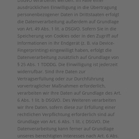
DSGVO verarbeitet werden. Im Falle einer
ausdrücklichen Einwilligung in die Übertragung
personenbezogener Daten in Drittstaaten erfolgt
die Datenverarbeitung außerdem auf Grundlage
von Art. 49 Abs. 1 lit. a DSGVO. Sofern Sie in die
Speicherung von Cookies oder in den Zugriff auf
Informationen in Ihr Endgerät (z. B. via Device-
Fingerprinting) eingewilligt haben, erfolgt die
Datenverarbeitung zusätzlich auf Grundlage von
§ 25 Abs. 1 TDDDG. Die Einwilligung ist jederzeit
widerrufbar. Sind Ihre Daten zur
Vertragserfüllung oder zur Durchführung
vorvertraglicher Maßnahmen erforderlich,
verarbeiten wir Ihre Daten auf Grundlage des Art.
6 Abs. 1 lit. b DSGVO. Des Weiteren verarbeiten
wir Ihre Daten, sofern diese zur Erfüllung einer
rechtlichen Verpflichtung erforderlich sind auf
Grundlage von Art. 6 Abs. 1 lit. c DSGVO. Die
Datenverarbeitung kann ferner auf Grundlage
unseres berechtigten Interesses nach Art. 6 Abs.