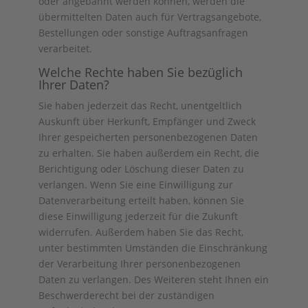
oder angebahnt werden können, werden die
übermittelten Daten auch für Vertragsangebote,
Bestellungen oder sonstige Auftragsanfragen
verarbeitet.
Welche Rechte haben Sie bezüglich
Ihrer Daten?
Sie haben jederzeit das Recht, unentgeltlich
Auskunft über Herkunft, Empfänger und Zweck
Ihrer gespeicherten personenbezogenen Daten
zu erhalten. Sie haben außerdem ein Recht, die
Berichtigung oder Löschung dieser Daten zu
verlangen. Wenn Sie eine Einwilligung zur
Datenverarbeitung erteilt haben, können Sie
diese Einwilligung jederzeit für die Zukunft
widerrufen. Außerdem haben Sie das Recht,
unter bestimmten Umständen die Einschränkung
der Verarbeitung Ihrer personenbezogenen
Daten zu verlangen. Des Weiteren steht Ihnen ein
Beschwerderecht bei der zuständigen