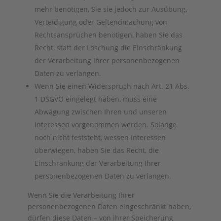
mehr benötigen, Sie sie jedoch zur Ausübung,
Verteidigung oder Geltendmachung von
Rechtsansprüchen benötigen, haben Sie das
Recht, statt der Löschung die Einschränkung
der Verarbeitung Ihrer personenbezogenen
Daten zu verlangen.
Wenn Sie einen Widerspruch nach Art. 21 Abs.
1 DSGVO eingelegt haben, muss eine
Abwägung zwischen Ihren und unseren
Interessen vorgenommen werden. Solange
noch nicht feststeht, wessen Interessen
überwiegen, haben Sie das Recht, die
Einschränkung der Verarbeitung Ihrer
personenbezogenen Daten zu verlangen.
Wenn Sie die Verarbeitung Ihrer
personenbezogenen Daten eingeschränkt haben,
dürfen diese Daten – von ihrer Speicherung