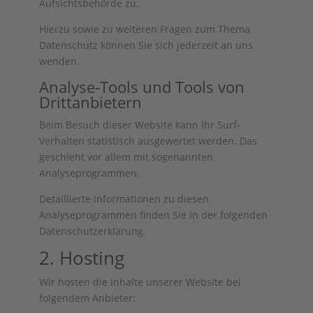
Aufsichtsbehörde zu.
Hierzu sowie zu weiteren Fragen zum Thema
Datenschutz können Sie sich jederzeit an uns
wenden.
Analyse-Tools und Tools von
Dritt­anbietern
Beim Besuch dieser Website kann Ihr Surf-
Verhalten statistisch ausgewertet werden. Das
geschieht vor allem mit sogenannten
Analyseprogrammen.
Detaillierte Informationen zu diesen
Analyseprogrammen finden Sie in der folgenden
Datenschutzerklärung.
2. Hosting
Wir hosten die Inhalte unserer Website bei
folgendem Anbieter: