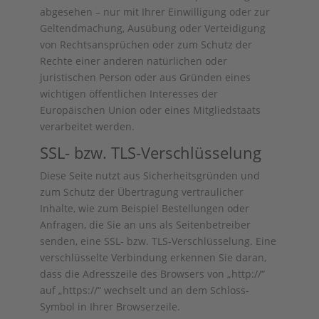
abgesehen – nur mit Ihrer Einwilligung oder zur
Geltendmachung, Ausübung oder Verteidigung
von Rechtsansprüchen oder zum Schutz der
Rechte einer anderen natürlichen oder
juristischen Person oder aus Gründen eines
wichtigen öffentlichen Interesses der
Europäischen Union oder eines Mitgliedstaats
verarbeitet werden.
SSL- bzw. TLS-Verschlüsselung
Diese Seite nutzt aus Sicherheitsgründen und
zum Schutz der Übertragung vertraulicher
Inhalte, wie zum Beispiel Bestellungen oder
Anfragen, die Sie an uns als Seitenbetreiber
senden, eine SSL- bzw. TLS-Verschlüsselung. Eine
verschlüsselte Verbindung erkennen Sie daran,
dass die Adresszeile des Browsers von „http://“
auf „https://“ wechselt und an dem Schloss-
Symbol in Ihrer Browserzeile.