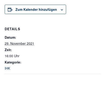
Zum Kalender hinzufügen
DETAILS
Datum:
29. November 2021
Zeit:
16:00 Uhr
Kategorie:
IHK