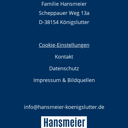
Familie Hansmeier
Scheppauer Weg 13a
D-38154 Königslutter
Cookie-Einstellungen
Kontakt
Datenschutz
Impressum & Bildquellen
info@hansmeier-koenigslutter.de