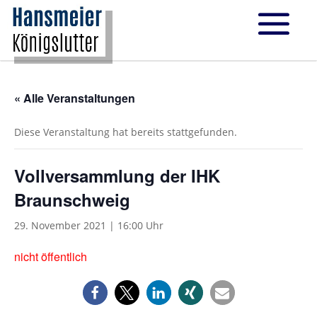
« Alle Veranstaltungen
Diese Veranstaltung hat bereits stattgefunden.
Vollversammlung der IHK
Braunschweig
29. November 2021 | 16:00 Uhr
nicht öffentlich