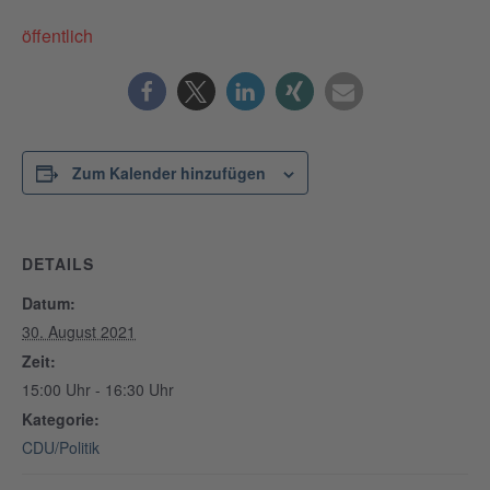
öffentlich
Zum Kalender hinzufügen
DETAILS
Datum:
30. August 2021
Zeit:
15:00 Uhr - 16:30 Uhr
Kategorie:
CDU/Politik