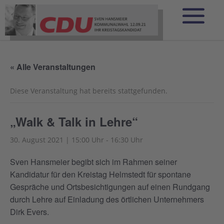
« Alle Veranstaltungen
Diese Veranstaltung hat bereits stattgefunden.
„Walk & Talk in Lehre“
30. August 2021 | 15:00 Uhr
-
16:30 Uhr
Sven Hansmeier begibt sich im Rahmen seiner
Kandidatur für den Kreistag Helmstedt für spontane
Gespräche und Ortsbesichtigungen auf einen Rundgang
durch Lehre auf Einladung des örtlichen Unternehmers
Dirk Evers.